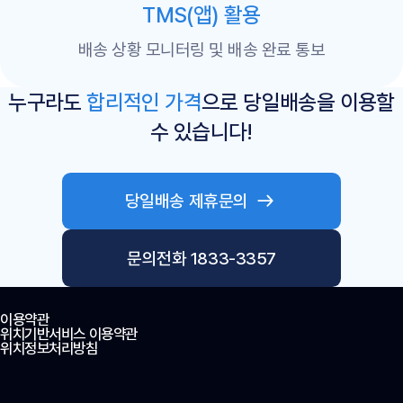
TMS(앱) 활용
배송 상황 모니터링 및 배송 완료 통보
누구라도
합리적인 가격
으로 당일배송을 이용할
수 있습니다!
당일배송 제휴문의
문의전화 1833-3357
이용약관
위치기반서비스 이용약관
위치정보처리방침