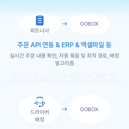
GOBOX
파트너사
주문 API 연동 & ERP & 엑셀파일 등
실시간 주문 내용 확인, 자동 묶음 및 최적 경로, 배정
알고리즘
GOBOX
드라이버
배정