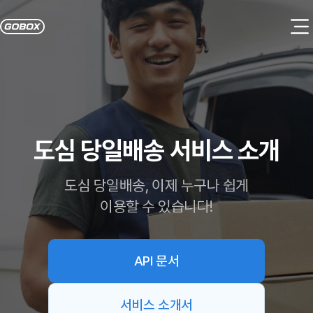
도심 당일배송 서비스 소개
도심 당일배송, 이제 누구나 쉽게
이용할 수 있습니다!
API 문서
서비스 소개서