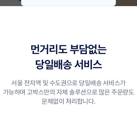
먼거리도 부담없는
당일배송 서비스
서울 전지역 및 수도권으로 당일배송 서비스가
가능하며 고박스만의 자체 솔루션으로 많은 주문량도
문제없이 처리합니다.