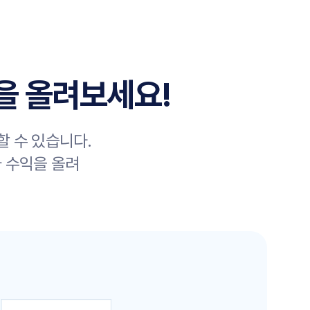
을 올려보세요!
할 수 있습니다.
가 수익을 올려