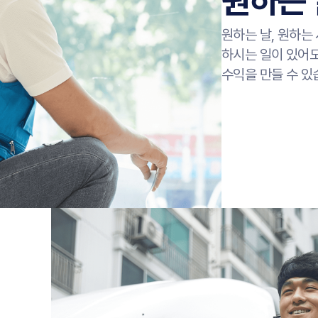
원하는 
원하는 날, 원하는
하시는 일이 있어도
수익을 만들 수 있