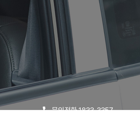
문의전화 1833-3357