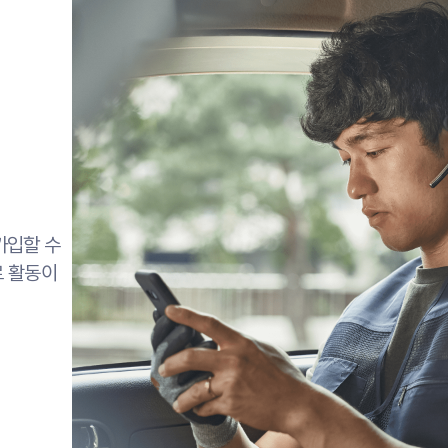
가입할 수
로 활동이