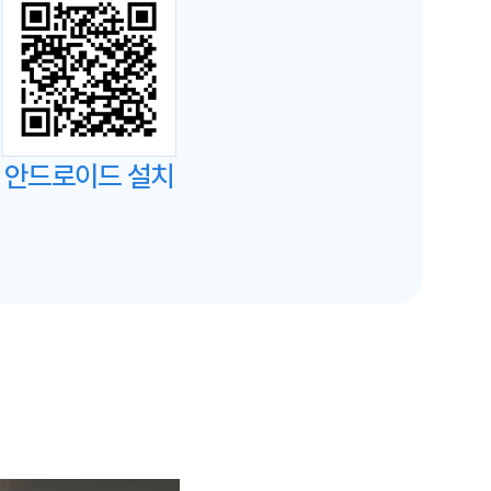
안드로이드 설치