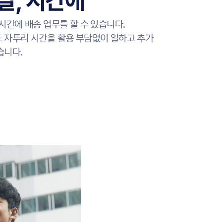
날, 시간에
 시간에 배송 업무를 할 수 있습니다.
 자투리 시간을 활용 부담없이 일하고 추가
습니다.