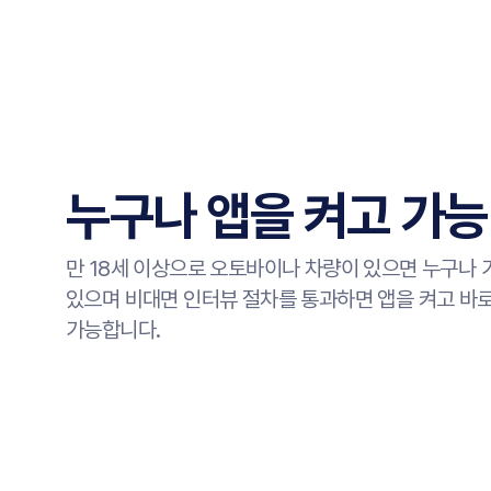
누구나 앱을 켜고 가능
만 18세 이상으로 오토바이나 차량이 있으면 누구나 
있으며 비대면 인터뷰 절차를 통과하면 앱을 켜고 바
가능합니다.