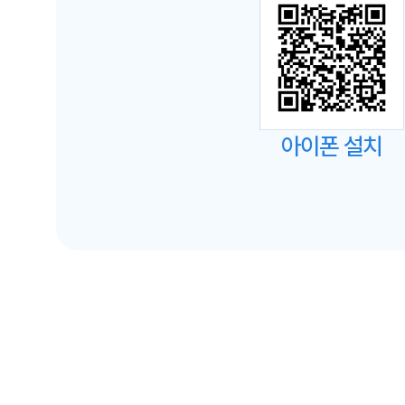
아이폰 설치