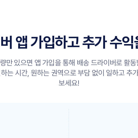
버 앱 가입하고 추가 수익
량만 있으면 앱 가입을 통해 배송 드라이버로 활동
원하는 시간, 원하는 권역으로 부담 없이 일하고 추
보세요!