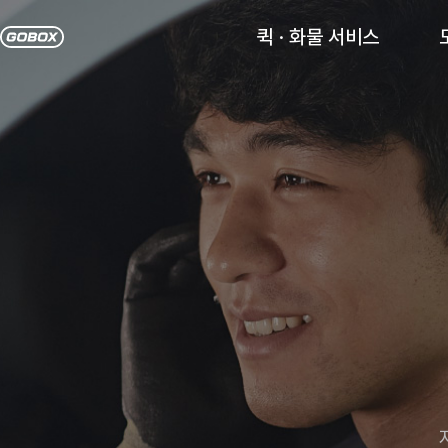
퀵 · 화물 서비스