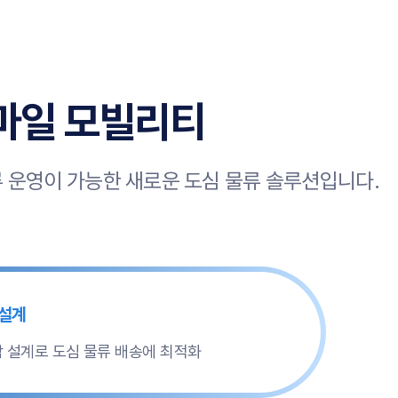
트마일 모빌리티
류 운영이 가능한 새로운 도심 물류 솔루션입니다.
 설계
 설계로 도심 물류 배송에 최적화