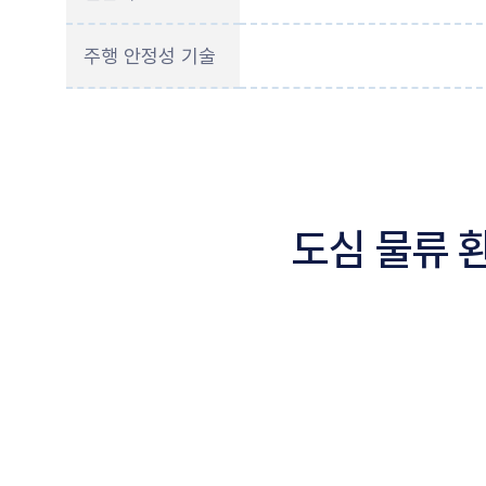
주행 안정성 기술
도심 물류 