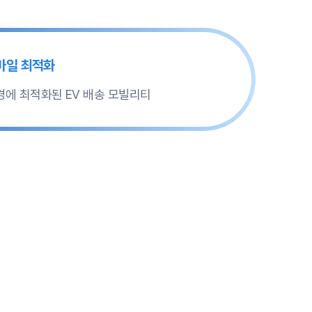
마일 최적화
경에 최적화된 EV 배송 모빌리티