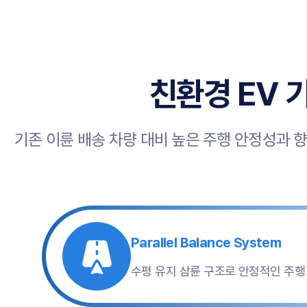
친환경 EV 
기존 이륜 배송 차량 대비 높은 주행 안정성과 
Parallel Balance System
수평 유지 삼륜 구조로 안정적인 주행