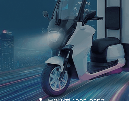
문의전화 1833-3357