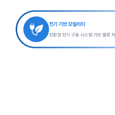
전기 기반 모빌리티
친환경 전기 구동 시스템 기반 물류 