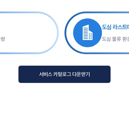
도심 라스트
차량
도심 물류 환
서비스 카탈로그 다운받기